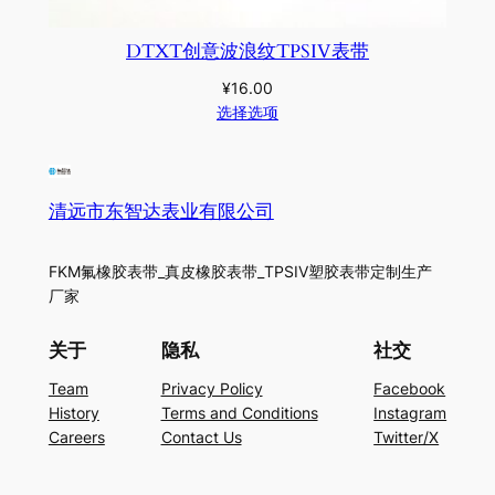
DTXT创意波浪纹TPSIV表带
¥
16.00
选择选项
清远市东智达表业有限公司
FKM氟橡胶表带_真皮橡胶表带_TPSIV塑胶表带定制生产
厂家
关于
隐私
社交
Team
Privacy Policy
Facebook
History
Terms and Conditions
Instagram
Careers
Contact Us
Twitter/X