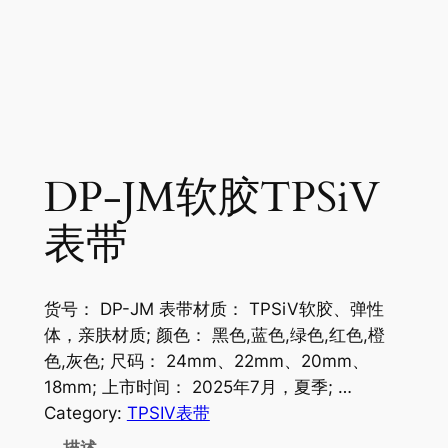
DP-JM软胶TPSiV
表带
货号： DP-JM 表带材质： TPSiV软胶、弹性
体，亲肤材质; 颜色： 黑色,蓝色,绿色,红色,橙
色,灰色; 尺码： 24mm、22mm、20mm、
18mm; 上市时间： 2025年7月，夏季; …
Category:
TPSIV表带
描述