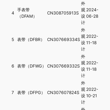
外
手表带
观
2024-
4
CN308705913S
（DFAM）
设
06-28
计
外
观
2022-
5
表带（DFBR）
CN307669334S
设
11-18
计
外
观
2022-
6
表带（DFWG）
CN307669332S
设
11-18
计
外
观
2022-
7
表带（DFPG）
CN307607824S
设
10-21
计
外